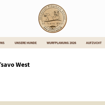
UNS
UNSERE HUNDE
WURFPLANUNG 2026
AUFZUCHT
Tsavo West