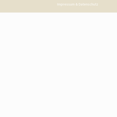
Impressum & Datenschutz