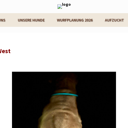
UNS
UNSERE HUNDE
WURFPLANUNG 2026
AUFZUCHT
West