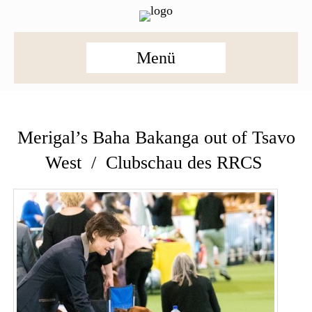
Menü
Merigal’s Baha Bakanga out of Tsavo
West / Clubschau des RRCS